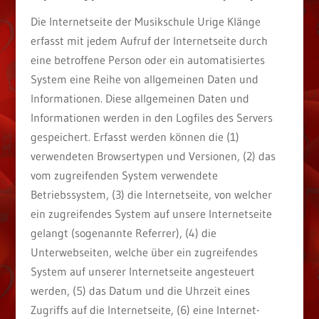
Die Internetseite der Musikschule Urige Klänge
erfasst mit jedem Aufruf der Internetseite durch
eine betroffene Person oder ein automatisiertes
System eine Reihe von allgemeinen Daten und
Informationen. Diese allgemeinen Daten und
Informationen werden in den Logfiles des Servers
gespeichert. Erfasst werden können die (1)
verwendeten Browsertypen und Versionen, (2) das
vom zugreifenden System verwendete
Betriebssystem, (3) die Internetseite, von welcher
ein zugreifendes System auf unsere Internetseite
gelangt (sogenannte Referrer), (4) die
Unterwebseiten, welche über ein zugreifendes
System auf unserer Internetseite angesteuert
werden, (5) das Datum und die Uhrzeit eines
Zugriffs auf die Internetseite, (6) eine Internet-