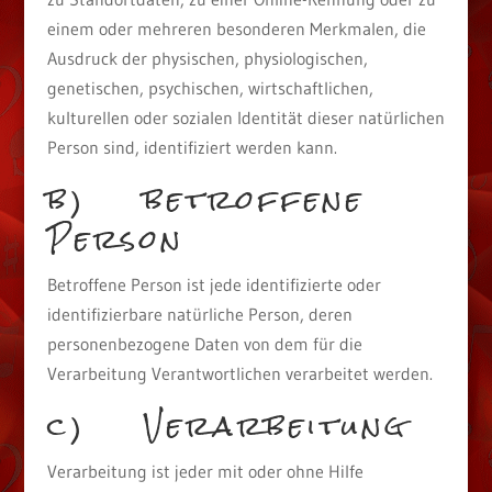
einem oder mehreren besonderen Merkmalen, die
Ausdruck der physischen, physiologischen,
genetischen, psychischen, wirtschaftlichen,
kulturellen oder sozialen Identität dieser natürlichen
Person sind, identifiziert werden kann.
b) betroffene
Person
Betroffene Person ist jede identifizierte oder
identifizierbare natürliche Person, deren
personenbezogene Daten von dem für die
Verarbeitung Verantwortlichen verarbeitet werden.
c) Verarbeitung
Verarbeitung ist jeder mit oder ohne Hilfe