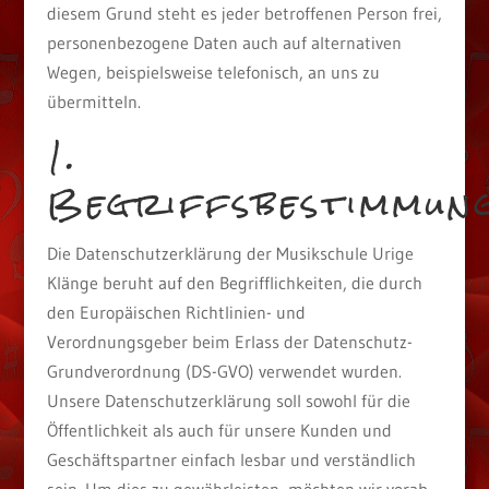
diesem Grund steht es jeder betroffenen Person frei,
personenbezogene Daten auch auf alternativen
Wegen, beispielsweise telefonisch, an uns zu
übermitteln.
1.
Begriffsbestimmun
Die Datenschutzerklärung der Musikschule Urige
Klänge beruht auf den Begrifflichkeiten, die durch
den Europäischen Richtlinien- und
Verordnungsgeber beim Erlass der Datenschutz-
Grundverordnung (DS-GVO) verwendet wurden.
Unsere Datenschutzerklärung soll sowohl für die
Öffentlichkeit als auch für unsere Kunden und
Geschäftspartner einfach lesbar und verständlich