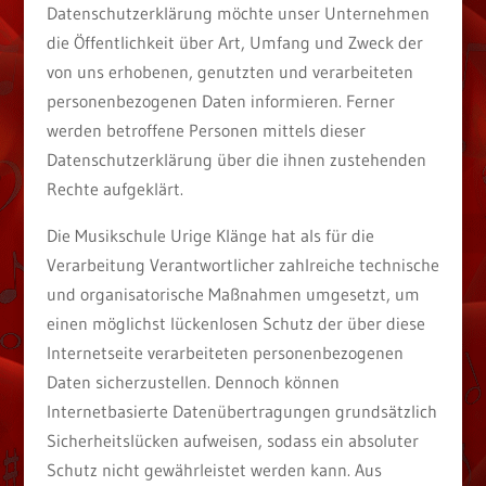
Datenschutzerklärung möchte unser Unternehmen
die Öffentlichkeit über Art, Umfang und Zweck der
von uns erhobenen, genutzten und verarbeiteten
personenbezogenen Daten informieren. Ferner
werden betroffene Personen mittels dieser
Datenschutzerklärung über die ihnen zustehenden
Rechte aufgeklärt.
Die Musikschule Urige Klänge hat als für die
Verarbeitung Verantwortlicher zahlreiche technische
und organisatorische Maßnahmen umgesetzt, um
einen möglichst lückenlosen Schutz der über diese
Internetseite verarbeiteten personenbezogenen
Daten sicherzustellen. Dennoch können
Internetbasierte Datenübertragungen grundsätzlich
Sicherheitslücken aufweisen, sodass ein absoluter
Schutz nicht gewährleistet werden kann. Aus