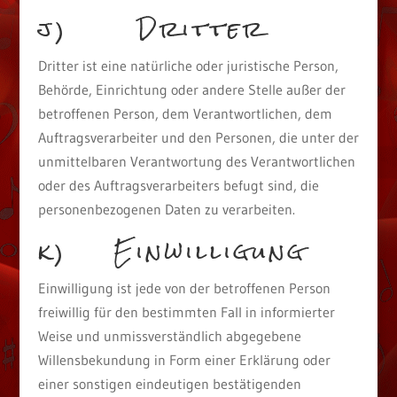
j) Dritter
Dritter ist eine natürliche oder juristische Person,
Behörde, Einrichtung oder andere Stelle außer der
betroffenen Person, dem Verantwortlichen, dem
Auftragsverarbeiter und den Personen, die unter der
unmittelbaren Verantwortung des Verantwortlichen
oder des Auftragsverarbeiters befugt sind, die
personenbezogenen Daten zu verarbeiten.
k) Einwilligung
Einwilligung ist jede von der betroffenen Person
freiwillig für den bestimmten Fall in informierter
Weise und unmissverständlich abgegebene
Willensbekundung in Form einer Erklärung oder
einer sonstigen eindeutigen bestätigenden