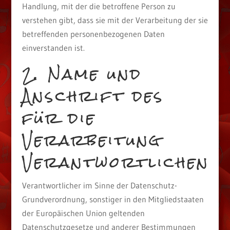
Handlung, mit der die betroffene Person zu
verstehen gibt, dass sie mit der Verarbeitung der sie
betreffenden personenbezogenen Daten
einverstanden ist.
2. Name und
Anschrift des
für die
Verarbeitung
Verantwortlichen
Verantwortlicher im Sinne der Datenschutz-
Grundverordnung, sonstiger in den Mitgliedstaaten
der Europäischen Union geltenden
Datenschutzgesetze und anderer Bestimmungen