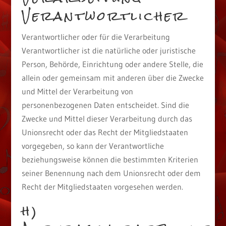
Verantwortlicher
Verantwortlicher oder für die Verarbeitung
Verantwortlicher ist die natürliche oder juristische
Person, Behörde, Einrichtung oder andere Stelle, die
allein oder gemeinsam mit anderen über die Zwecke
und Mittel der Verarbeitung von
personenbezogenen Daten entscheidet. Sind die
Zwecke und Mittel dieser Verarbeitung durch das
Unionsrecht oder das Recht der Mitgliedstaaten
vorgegeben, so kann der Verantwortliche
beziehungsweise können die bestimmten Kriterien
seiner Benennung nach dem Unionsrecht oder dem
Recht der Mitgliedstaaten vorgesehen werden.
h)