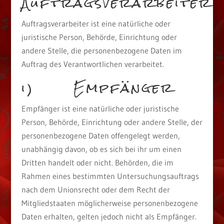
Auftragsverarbeiter
Auftragsverarbeiter ist eine natürliche oder
juristische Person, Behörde, Einrichtung oder
andere Stelle, die personenbezogene Daten im
Auftrag des Verantwortlichen verarbeitet.
i) Empfänger
Empfänger ist eine natürliche oder juristische
Person, Behörde, Einrichtung oder andere Stelle, der
personenbezogene Daten offengelegt werden,
unabhängig davon, ob es sich bei ihr um einen
Dritten handelt oder nicht. Behörden, die im
Rahmen eines bestimmten Untersuchungsauftrags
nach dem Unionsrecht oder dem Recht der
Mitgliedstaaten möglicherweise personenbezogene
Daten erhalten, gelten jedoch nicht als Empfänger.