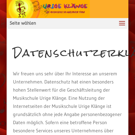
Seite wählen
Datenschutzerkl
Wir freuen uns sehr über Ihr Interesse an unserem
Unternehmen. Datenschutz hat einen besonders
hohen Stellenwert für die Geschäftsleitung der
Musikschule Urige Klänge. Eine Nutzung der
Internetseiten der Musikschule Urige Klänge ist
grundsätzlich ohne jede Angabe personenbezogener
Daten möglich. Sofern eine betroffene Person
besondere Services unseres Unternehmens über