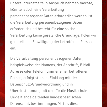
unsere Internetseite in Anspruch nehmen möchte,
könnte jedoch eine Verarbeitung
personenbezogener Daten erforderlich werden. Ist
die Verarbeitung personenbezogener Daten
erforderlich und besteht für eine solche
Verarbeitung keine gesetzliche Grundlage, holen wir
generell eine Einwilligung der betroffenen Person
ein.
Die Verarbeitung personenbezogener Daten,
beispielsweise des Namens, der Anschrift, E-Mail-
Adresse oder Telefonnummer einer betroffenen
Person, erfolgt stets im Einklang mit der
Datenschutz-Grundverordnung und in
Übereinstimmung mit den für die Musikschule
Urige Klänge geltenden landesspezifischen
Datenschutzbestimmungen. Mittels dieser