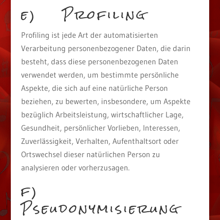
e) Profiling
Profiling ist jede Art der automatisierten
Verarbeitung personenbezogener Daten, die darin
besteht, dass diese personenbezogenen Daten
verwendet werden, um bestimmte persönliche
Aspekte, die sich auf eine natürliche Person
beziehen, zu bewerten, insbesondere, um Aspekte
bezüglich Arbeitsleistung, wirtschaftlicher Lage,
Gesundheit, persönlicher Vorlieben, Interessen,
Zuverlässigkeit, Verhalten, Aufenthaltsort oder
Ortswechsel dieser natürlichen Person zu
analysieren oder vorherzusagen.
f)
Pseudonymisierung