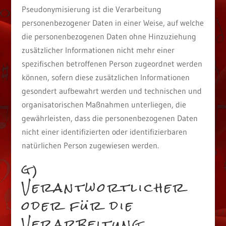
Pseudonymisierung ist die Verarbeitung
personenbezogener Daten in einer Weise, auf welche
die personenbezogenen Daten ohne Hinzuziehung
zusätzlicher Informationen nicht mehr einer
spezifischen betroffenen Person zugeordnet werden
können, sofern diese zusätzlichen Informationen
gesondert aufbewahrt werden und technischen und
organisatorischen Maßnahmen unterliegen, die
gewährleisten, dass die personenbezogenen Daten
nicht einer identifizierten oder identifizierbaren
natürlichen Person zugewiesen werden.
g)
Verantwortlicher
oder für die
Verarbeitung