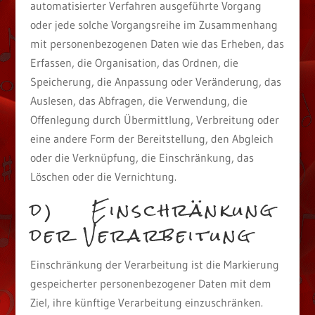
automatisierter Verfahren ausgeführte Vorgang
oder jede solche Vorgangsreihe im Zusammenhang
mit personenbezogenen Daten wie das Erheben, das
Erfassen, die Organisation, das Ordnen, die
Speicherung, die Anpassung oder Veränderung, das
Auslesen, das Abfragen, die Verwendung, die
Offenlegung durch Übermittlung, Verbreitung oder
eine andere Form der Bereitstellung, den Abgleich
oder die Verknüpfung, die Einschränkung, das
Löschen oder die Vernichtung.
d) Einschränkung
der Verarbeitung
Einschränkung der Verarbeitung ist die Markierung
gespeicherter personenbezogener Daten mit dem
Ziel, ihre künftige Verarbeitung einzuschränken.