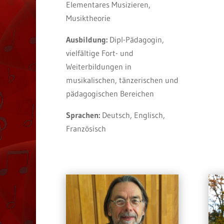
Elementares Musizieren,
Musiktheorie
Ausbildung:
Dipl-Pädagogin,
vielfältige Fort- und
Weiterbildungen in
musikalischen, tänzerischen und
pädagogischen Bereichen
Sprachen:
Deutsch, Englisch,
Französisch