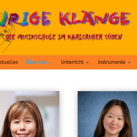
ktuelles
Über uns
Unterricht
Instrumente