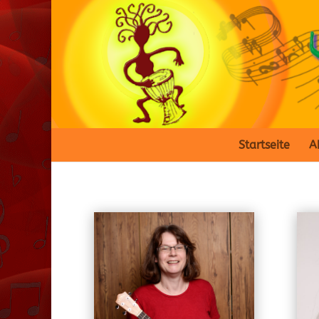
Startseite
A