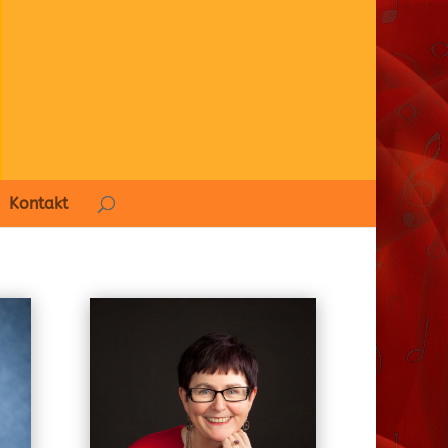
Kontakt