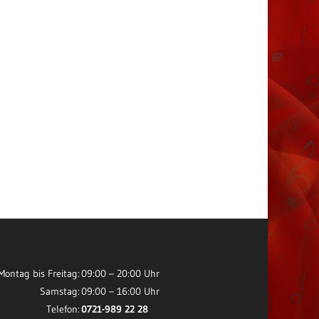
Montag bis Freitag:
09:00 – 20:00 Uhr
Samstag:
09:00 – 16:00 Uhr
Telefon:
0721-989 22 28