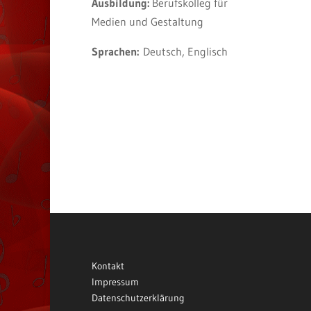
Ausbildung:
Berufskolleg für
Medien und Gestaltung
Sprachen:
Deutsch, Englisch
Kontakt
Impressum
Datenschutzerklärung