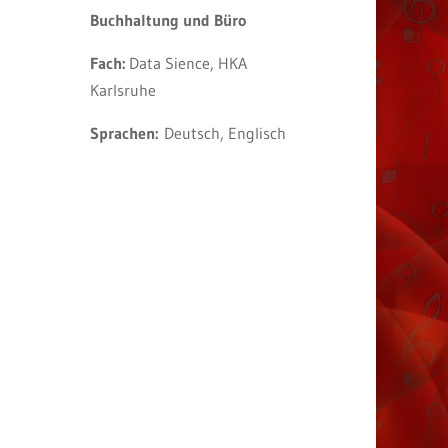
Buchhaltung und Büro
Fach:
Data Sience, HKA
Karlsruhe
Sprachen:
Deutsch, Englisch