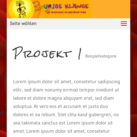
Seite wählen
Projekt 1
Beispielkategorie
Lorem ipsum dolor sit amet, consetetur sadipscing
elitr, sed diam nonumy eirmod tempor invidunt ut
labore et dolore magna aliquyam erat, sed diam
voluptua. At vero eos et accusam et justo duo
dolores et ea rebum. Stet clita kasd gubergren, no
sea takimata sanctus est Lorem ipsum dolor sit
amet. Lorem ipsum dolor sit amet, consetetur