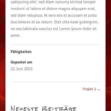
sadipscing elitr, sed diam nonumy eirmod tempor
invidunt ut labore et dolore magna aliquyam erat,
sed diam voluptua. At vero eos et accusam et justo
duo dolores et ea rebum. Stet clita kasd gubergren,
no sea takimata sanctus est Lorem ipsum dolor sit
amet.
Fähigkeiten
Gepostet am
22. Juni 2015
Projekt 2
→
Neueste Beiträge