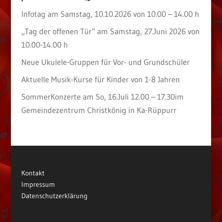
Infotag am Samstag, 10.10.2026 von 10.00 – 14.00 h
„Tag der offenen Tür“ am Samstag, 27.Juni 2026 von
10.00-14.00 h
Neue Ukulele-Gruppen für Vor- und Grundschüler
Aktuelle Musik-Kurse für Kinder von 1-8 Jahren
SommerKonzerte am So, 16.Juli 12.00 – 17.30im
Gemeindezentrum Christkönig in Ka-Rüppurr
Kontakt
Impressum
Datenschutzerklärung