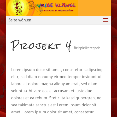
Seite wählen
Projekt 4
Beispielkategorie
Lorem ipsum dolor sit amet, consetetur sadipscing
elitr, sed diam nonumy eirmod tempor invidunt ut
labore et dolore magna aliquyam erat, sed diam
voluptua. At vero eos et accusam et justo duo
dolores et ea rebum. Stet clita kasd gubergren, no
sea takimata sanctus est Lorem ipsum dolor sit
amet. Lorem ipsum dolor sit amet, consetetur