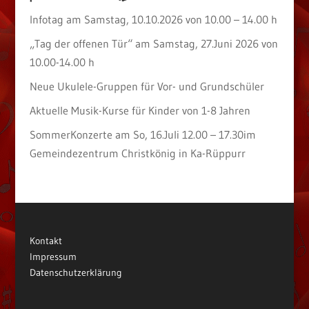
Infotag am Samstag, 10.10.2026 von 10.00 – 14.00 h
„Tag der offenen Tür“ am Samstag, 27.Juni 2026 von
10.00-14.00 h
Neue Ukulele-Gruppen für Vor- und Grundschüler
Aktuelle Musik-Kurse für Kinder von 1-8 Jahren
SommerKonzerte am So, 16.Juli 12.00 – 17.30im
Gemeindezentrum Christkönig in Ka-Rüppurr
Kontakt
Impressum
Datenschutzerklärung