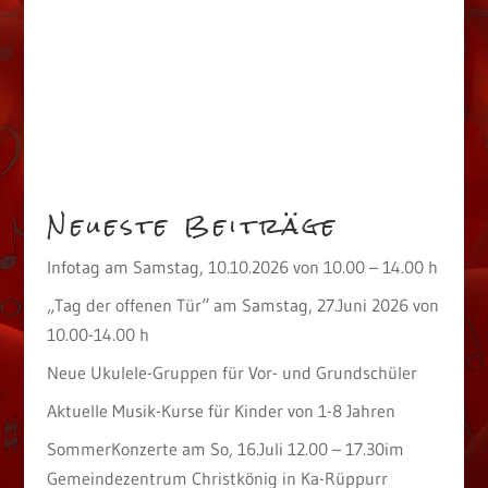
Neueste Beiträge
Infotag am Samstag, 10.10.2026 von 10.00 – 14.00 h
„Tag der offenen Tür“ am Samstag, 27.Juni 2026 von
10.00-14.00 h
Neue Ukulele-Gruppen für Vor- und Grundschüler
Aktuelle Musik-Kurse für Kinder von 1-8 Jahren
SommerKonzerte am So, 16.Juli 12.00 – 17.30im
Gemeindezentrum Christkönig in Ka-Rüppurr