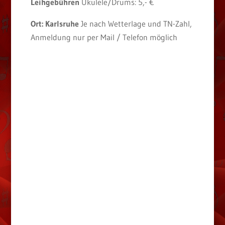
Leihgebühren
Ukulele/Drums: 5,- €
Ort: Karlsruhe
Je nach Wetterlage und TN-Zahl,
Anmeldung nur per Mail / Telefon möglich