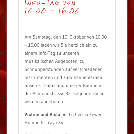
Info-Tag von
10.00 - 16.00
Am Samstag, den 10. Oktober von 10.00
– 16.00 laden wir Sie herzlich ein zu
einem Info-Tag zu unseren
musikalischen Angeboten, zu
Schnupperstunden auf verschiedenen
Instrumenten und zum Kennenlernen
unseres Teams und unserer Räume in
der Allmendstrasse 37. Folgende Fächer
werden angeboten:
Violine und Viola
bei Fr. Cecilia Zewen
Hu und Fr. Yaya Xu