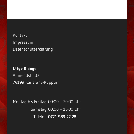
Kontakt
Impressum
Datenschutzerklärung
Urige Klänge
Allmendstr. 37
76199 Karlsruhe-Rüppurr
Montag bis Freitag:
09:00 – 20:00 Uhr
Samstag:
09:00 – 16:00 Uhr
Telefon:
0721-989 22 28