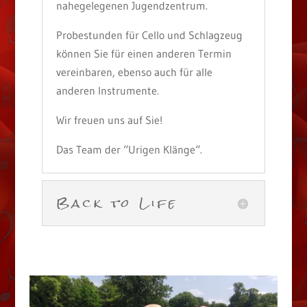
nahegelegenen Jugendzentrum.
Probestunden für Cello und Schlagzeug
können Sie für einen anderen Termin
vereinbaren, ebenso auch für alle
anderen Instrumente.
Wir freuen uns auf Sie!
Das Team der “Urigen Klänge“.
Back to Life