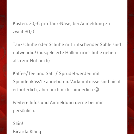
Kosten: 20,-€ pro Tanz-Nase, bei Anmeldung zu
zweit 30,-€
Tanzschuhe oder Schuhe mit rutschender Sohle sind
notwendig! (ausgeleierte Hallenturnschuhe gehen
also zur Not auch)
Kaffee/Tee und Saft / Sprudel werden mit
Spendenkäss’le angeboten. Vorkenntnisse sind nicht
erforderlich, aber auch nicht hinderlich 😉
Weitere Infos und Anmeldung gerne bei mir
persönlich.
Slán!
Ricarda Klang