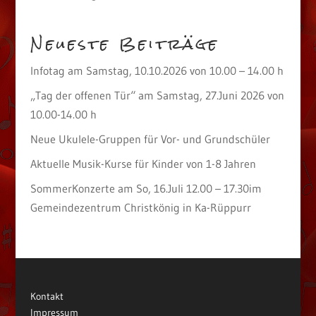
Neueste Beiträge
Infotag am Samstag, 10.10.2026 von 10.00 – 14.00 h
„Tag der offenen Tür“ am Samstag, 27.Juni 2026 von
10.00-14.00 h
Neue Ukulele-Gruppen für Vor- und Grundschüler
Aktuelle Musik-Kurse für Kinder von 1-8 Jahren
SommerKonzerte am So, 16.Juli 12.00 – 17.30im
Gemeindezentrum Christkönig in Ka-Rüppurr
Kontakt
Impressum